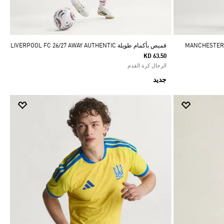
MANCHESTER UNITED 
قميص بأكمام طويلة LIVERPOOL FC 26/27 AWAY AUTHENTIC
KD 63.50
الرجال كرة القدم
جديد