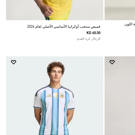
قميص منتخب أوكرانيا الأساسي الأصلي لعام 2026
KD 60.50
الرجال كرة القدم