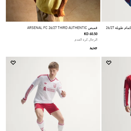
طويلة 26/27
قميص ARSENAL FC 26/27 THIRD AUTHENTIC
KD 60.50
الرجال كرة القدم
جديد