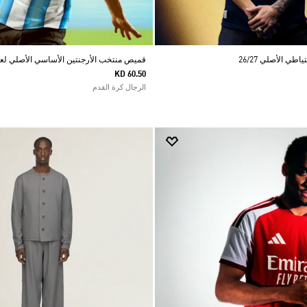
ي الأصلي 26/27
قميص منتخب الأرجنتين الأساسي الأصلي لعام 26
KD 60.50
الرجال كرة القدم