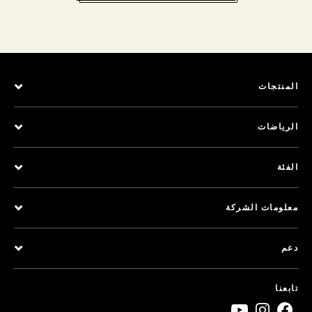
المنتجات
الرياضات
الفئة
معلومات الشركة
دعم
تابعنا