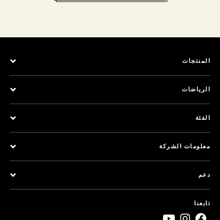
المنتجات
الرياضات
الفئة
معلومات الشركة
دعم
تابعنا