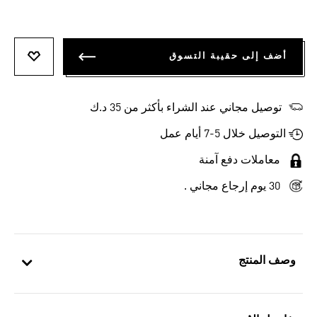
أضف إلى حقيبة التسوق
أضف إلى
توصيل مجاني عند الشراء بأكثر من 35 د.ك
التوصيل خلال 5-7 أيام عمل
معاملات دفع آمنة
30 يوم إرجاع مجاني .
وصف المنتج