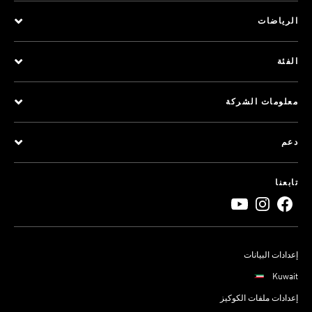
الرياضات
الفئة
معلومات الشركة
دعم
تابعنا
إعدادات البيانات
Kuwait
إعدادات ملفات الكوكيز