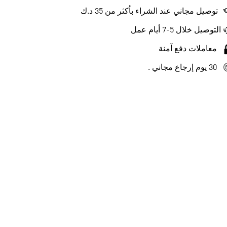
توصيل مجاني عند الشراء بأكثر من 35 د.ك
التوصيل خلال 5-7 أيام عمل
معاملات دفع آمنة
30 يوم إرجاع مجاني .