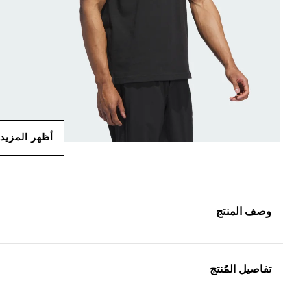
أظهر المزيد
وصف المنتج
تفاصيل المُنتج