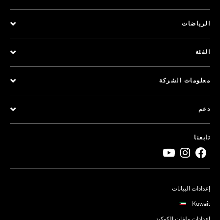
الرياضات
الفئة
معلومات الشركة
دعم
تابعنا
إعدادات البيانات
Kuwait
إعدادات ملفات الكوكيز