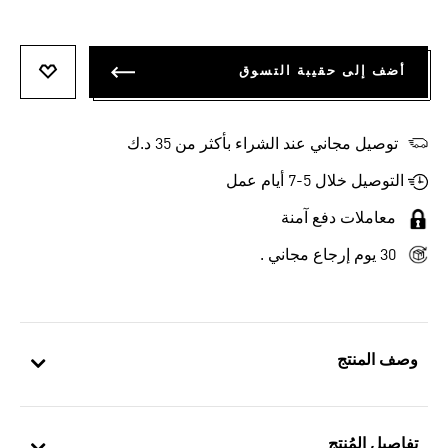
أضف إلى حقيبة التسوق
أضف إلى
توصيل مجاني عند الشراء بأكثر من 35 د.ك
التوصيل خلال 5-7 أيام عمل
معاملات دفع آمنة
30 يوم إرجاع مجاني .
وصف المنتج
تفاصيل المُنتج