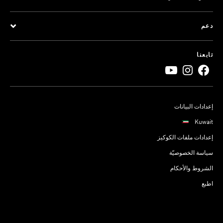
دعم
تابعنا
إعدادات البيانات
Kuwait
إعدادات ملفات الكوكيز
سياسة الخصوصيّة
الشروط والأحكام
اطبع