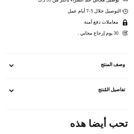
توصيل مجاني عند الشراء بأكثر من 35 د.ك
التوصيل خلال 5-7 أيام عمل
معاملات دفع آمنة
30 يوم إرجاع مجاني .
وصف المنتج
تفاصيل المُنتج
تحب أيضا هذه