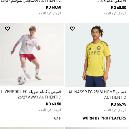
AUTHENTIC الأساسي لموسم 26/27
الأصلي لعام 2026
KD 60.50
KD 60.50
الرجال كرة القدم
الرجال كرة القدم
قميص بأكمام طويلة LIVERPOOL FC
قميص AL NASSR FC 25/26 HOME
26/27 AWAY AUTHENTIC
AUTHENTIC
KD 63.50
KD 55.75
الرجال كرة القدم
الرجال كرة القدم
جديد
WORN BY PRO PLAYERS