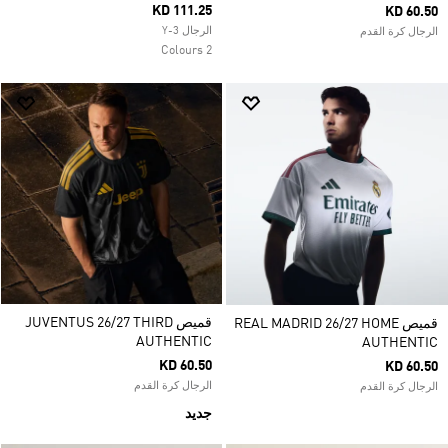
KD 111.25
KD 60.50
الرجال Y-3
الرجال كرة القدم
2 Colours
قميص JUVENTUS 26/27 THIRD
قميص REAL MADRID 26/27 HOME
AUTHENTIC
AUTHENTIC
KD 60.50
KD 60.50
الرجال كرة القدم
الرجال كرة القدم
جديد