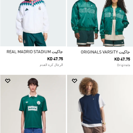
جاكيت REAL MADRID STADIUM
جاكيت ORIGINALS VARSITY
KD 47.75
KD 47.75
الرجال كرة القدم
Originals