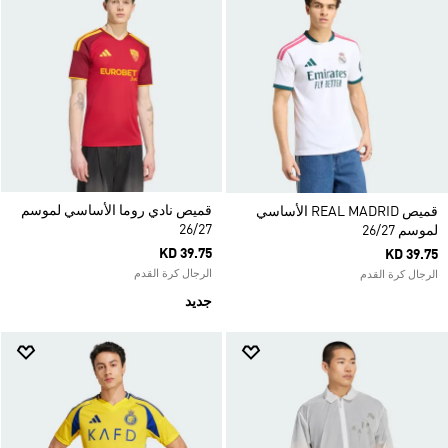
قميص نادي روما الأساسي لموسم
قميص REAL MADRID الأساسي
26/27
لموسم 26/27
KD 39.75
KD 39.75
الرجال كرة القدم
الرجال كرة القدم
جديد