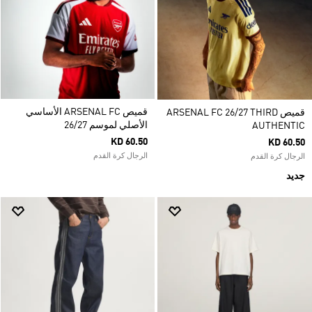
قميص ARSENAL FC الأساسي
قميص ARSENAL FC 26/27 THIRD
الأصلي لموسم 26/27
AUTHENTIC
KD 60.50
KD 60.50
الرجال كرة القدم
الرجال كرة القدم
جديد