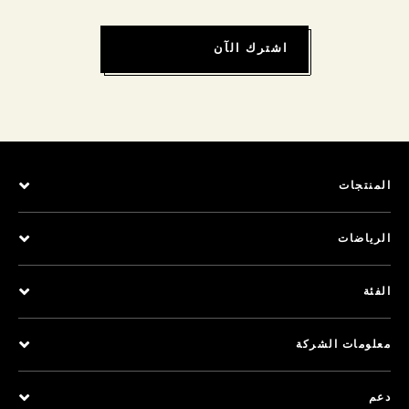
اشترك الآن
المنتجات
الرياضات
الفئة
معلومات الشركة
دعم