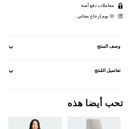
معاملات دفع آمنة
30 يوم إرجاع مجاني .
وصف المنتج
تفاصيل المُنتج
تحب أيضا هذه
ف