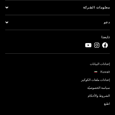
معلومات الشركة
دعم
تابعنا
إعدادات البيانات
Kuwait
إعدادات ملفات الكوكيز
سياسة الخصوصيّة
الشروط والأحكام
اطبع