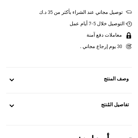
توصيل مجاني عند الشراء بأكثر من 35 د.ك
التوصيل خلال 5-7 أيام عمل
معاملات دفع آمنة
30 يوم إرجاع مجاني .
وصف المنتج
تفاصيل المُنتج