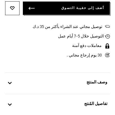
أضف إلى حقيبة التسوق
أضف إلى
توصيل مجاني عند الشراء بأكثر من 35 د.ك
التوصيل خلال 5-7 أيام عمل
معاملات دفع آمنة
30 يوم إرجاع مجاني .
وصف المنتج
تفاصيل المُنتج