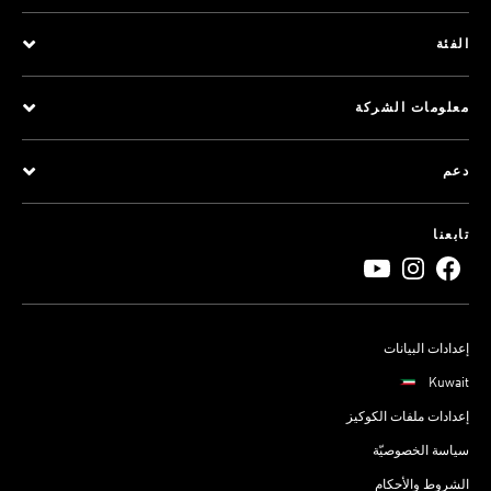
الفئة
معلومات الشركة
دعم
تابعنا
إعدادات البيانات
Kuwait
إعدادات ملفات الكوكيز
سياسة الخصوصيّة
الشروط والأحكام