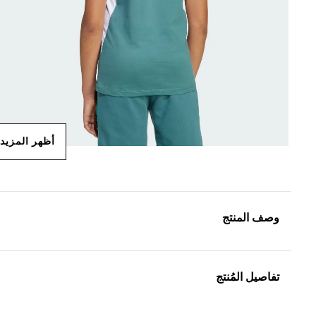
أظهر المزيد
وصف المنتج
تفاصيل المُنتج