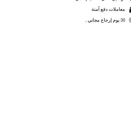
معاملات دفع آمنة
30 يوم إرجاع مجاني .