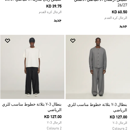
26/27
KD 39.75
KD 60.50
الرجال كرة القدم
الرجال كرة القدم
جديد
جديد
بنطال Y-3 بثلاثة خطوط مناسب للزي
بنطال Y-3 بثلاثة خطوط مناسب للزي
الرياضي
الرياضي
KD 127.00
KD 127.00
الرجال Y-3
الرجال Y-3
2 Colours
2 Colours