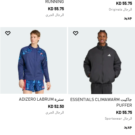
RUNNING
KD 55.75
KD 55.75
الرجال Originals
الرجال الجري
جديد
سترة ADIZERO LABRUM
جاكيت ESSENTIALS CLIMAWARM
PUFFER
KD 52.50
KD 55.75
الرجال الجري
الرجال Sportswear
جديد