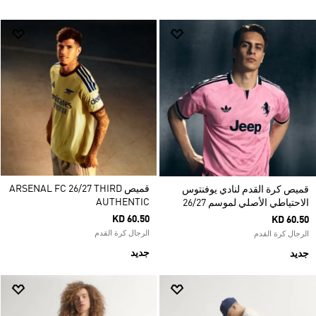
قميص ARSENAL FC 26/27 THIRD
قميص كرة القدم لنادي يوفنتوس
AUTHENTIC
الاحتياطي الأصلي لموسم 26/27
KD 60.50
KD 60.50
الرجال كرة القدم
الرجال كرة القدم
جديد
جديد