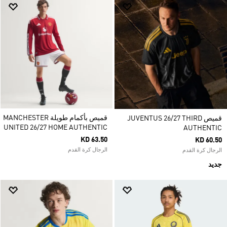
قميص بأكمام طويلة MANCHESTER
قميص JUVENTUS 26/27 THIRD
UNITED 26/27 HOME AUTHENTIC
AUTHENTIC
KD 63.50
KD 60.50
الرجال كرة القدم
الرجال كرة القدم
جديد