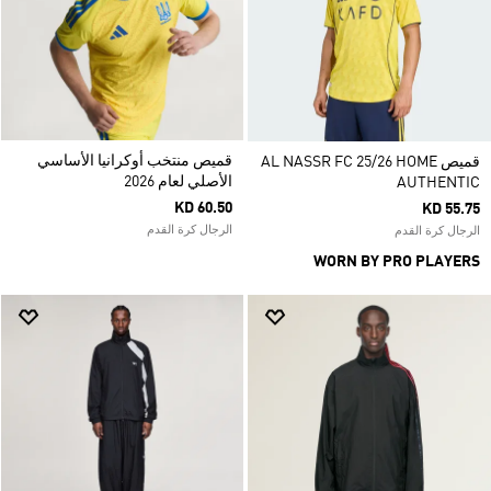
قميص منتخب أوكرانيا الأساسي
قميص AL NASSR FC 25/26 HOME
الأصلي لعام 2026
AUTHENTIC
KD 60.50
KD 55.75
الرجال كرة القدم
الرجال كرة القدم
WORN BY PRO PLAYERS