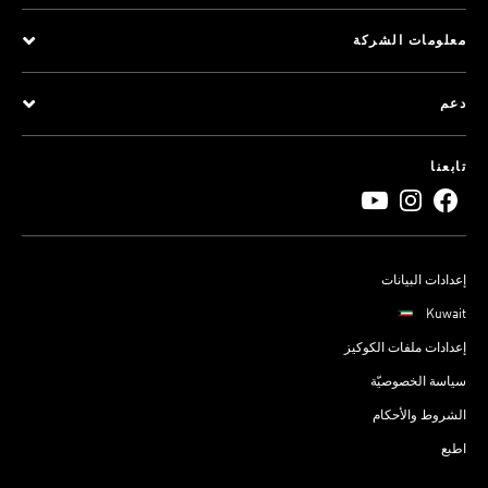
معلومات الشركة
دعم
تابعنا
إعدادات البيانات
Kuwait
إعدادات ملفات الكوكيز
سياسة الخصوصيّة
الشروط والأحكام
اطبع