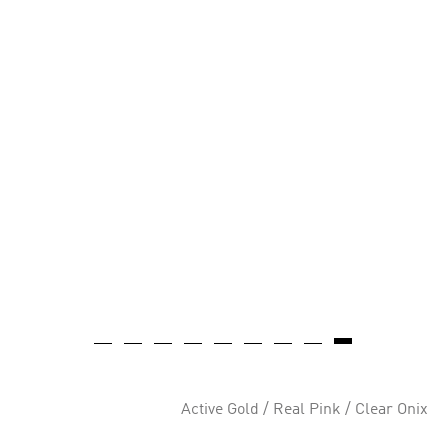
Active Gold / Real Pink / Clear Onix