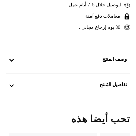
التوصيل خلال 5-7 أيام عمل
معاملات دفع آمنة
30 يوم إرجاع مجاني .
وصف المنتج
تفاصيل المُنتج
تحب أيضا هذه