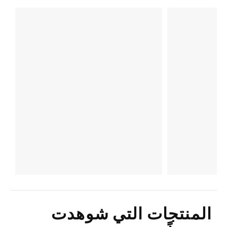
المنتجات التي شوهدت