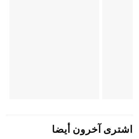
اشترى آخرون أيضا