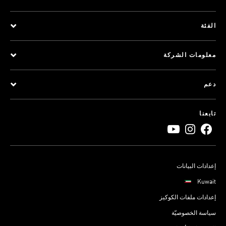
الفئة
معلومات الشركة
دعم
تابعنا
إعدادات البيانات
Kuwait
إعدادات ملفات الكوكيز
سياسة الخصوصيّة