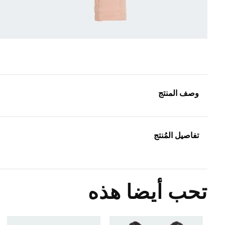
وصف المنتج
تفاصيل المُنتج
تحب أيضا هذه