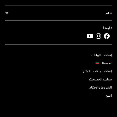
دعم
تابعنا
إعدادات البيانات
Kuwait
إعدادات ملفات الكوكيز
سياسة الخصوصيّة
الشروط والأحكام
اطبع