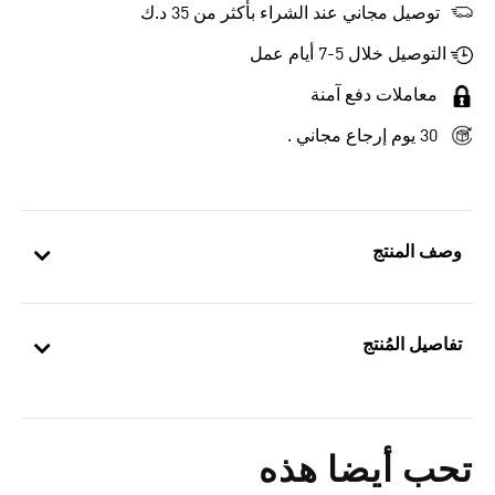
توصيل مجاني عند الشراء بأكثر من 35 د.ك
التوصيل خلال 5-7 أيام عمل
معاملات دفع آمنة
30 يوم إرجاع مجاني .
وصف المنتج
تفاصيل المُنتج
تحب أيضا هذه