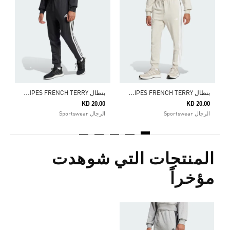
0
ا
ب
نطال ESSENTIAL 3-STRIPES FRENCH TERRY
ب
نطال ESSENTIAL 3-STRIPES FRENCH TERRY
KD 20.00
KD 20.00
الرجال Sportswear
الرجال Sportswear
المنتجات التي شوهدت
مؤخراً