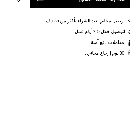
أضف إلى ل
توصيل مجاني عند الشراء بأكثر من 35 د.ك
التوصيل خلال 5-7 أيام عمل
معاملات دفع آمنة
30 يوم إرجاع مجاني .