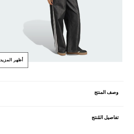
أظهر المزيد
وصف المنتج
تفاصيل المُنتج