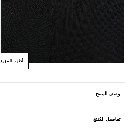
أظهر المزيد
وصف المنتج
تفاصيل المُنتج