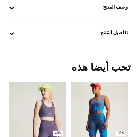
وصف المنتج
تفاصيل المُنتج
تحب أيضا هذه
-60%
-60%