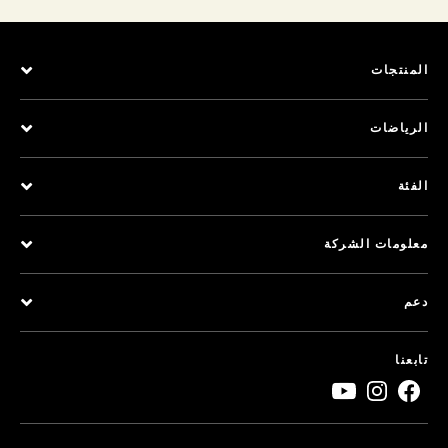
المنتجات
الرياضات
الفئة
معلومات الشركة
دعم
تابعنا