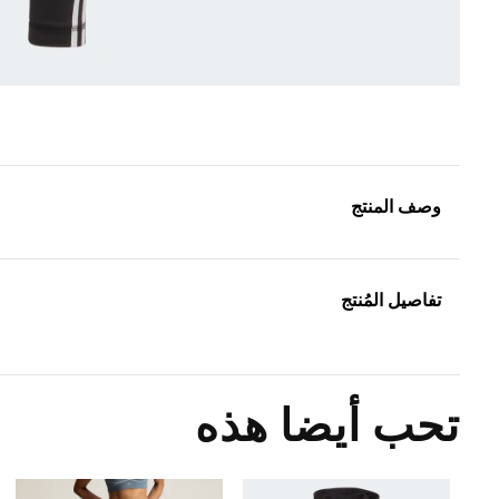
وصف المنتج
تفاصيل المُنتج
تحب أيضا هذه