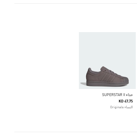
حذاء SUPERSTAR II
KD 47.75
النساء Originals