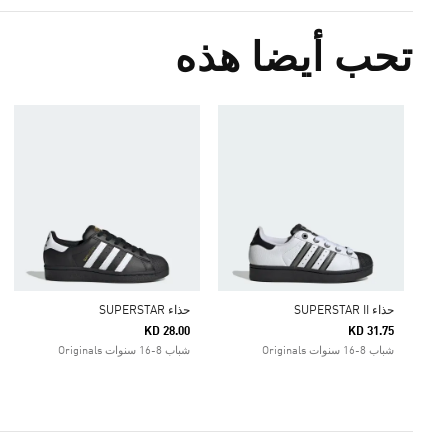
تحب أيضا هذه
حذاء SUPERSTAR II
حذاء SUPERSTAR
KD 28.00
KD 31.75
شباب 8-16 سنوات Originals
شباب 8-16 سنوات Originals