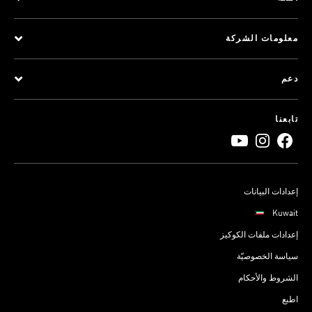
معلومات الشركة
دعم
تابعنا
إعدادات البيانات
Kuwait
إعدادات ملفات الكوكيز
سياسة الخصوصيّة
الشروط والأحكام
اطبع