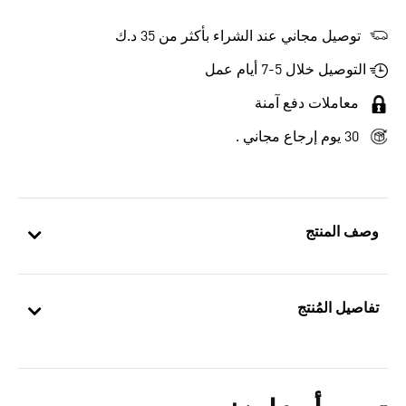
توصيل مجاني عند الشراء بأكثر من 35 د.ك
التوصيل خلال 5-7 أيام عمل
معاملات دفع آمنة
30 يوم إرجاع مجاني .
وصف المنتج
تفاصيل المُنتج