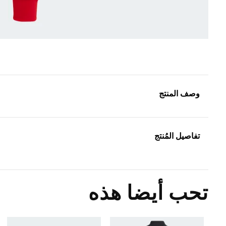
وصف المنتج
تفاصيل المُنتج
تحب أيضا هذه