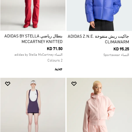
بنطال رياضي ADIDAS BY STELLA
جاكيت ريش منفوخة ADIDAS Z.N.E.
MCCARTNEY KNITTED
CLIMAWARM
KD 71.50
KD 95.25
النساء adidas by Stella McCartney
النساء Sportswear
2 Colours
جديد