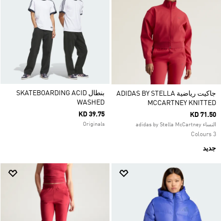
بنطال SKATEBOARDING ACID
جاكيت رياضية ADIDAS BY STELLA
WASHED
MCCARTNEY KNITTED
KD 39.75
KD 71.50
Originals
النساء adidas by Stella McCartney
3 Colours
جديد