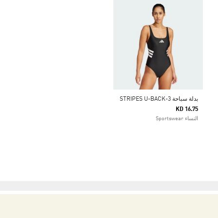
بدلة سباحة 3-STRIPES U-BACK
KD 16.75
النساء Sportswear