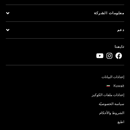
معلومات الشركة
دعم
تابعنا
إعدادات البيانات
Kuwait
إعدادات ملفات الكوكيز
سياسة الخصوصيّة
الشروط والأحكام
اطبع