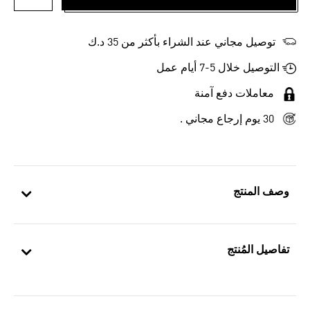
أضف إلى
توصيل مجاني عند الشراء بأكثر من 35 د.ك
التوصيل خلال 5-7 أيام عمل
معاملات دفع آمنة
30 يوم إرجاع مجاني .
وصف المنتج
تفاصيل المُنتج