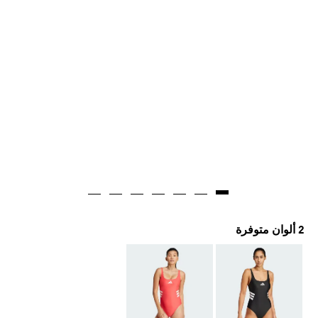
2 ألوان متوفرة