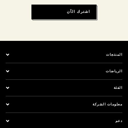
اشترك الآن
المنتجات
الرياضات
الفئة
معلومات الشركة
دعم