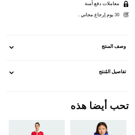
معاملات دفع آمنة
30 يوم إرجاع مجاني .
وصف المنتج
تفاصيل المُنتج
تحب أيضا هذه
ق