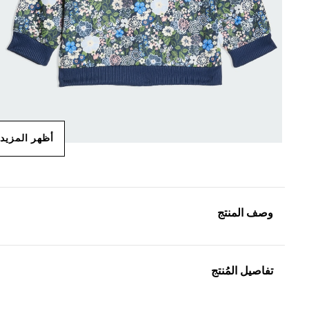
أظهر المزيد
وصف المنتج
تفاصيل المُنتج