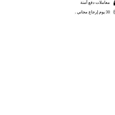
معاملات دفع آمنة
30 يوم إرجاع مجاني .