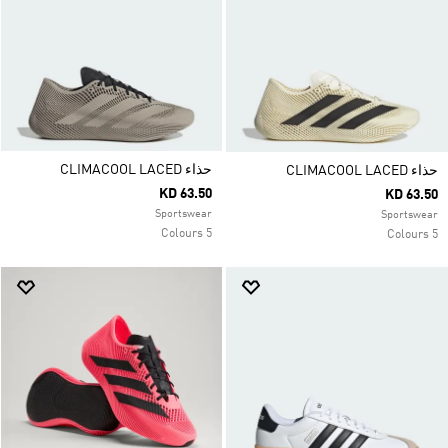
حذاء CLIMACOOL LACED
حذاء CLIMACOOL LACED
KD 63.50
KD 63.50
Sportswear
Sportswear
5 Colours
5 Colours