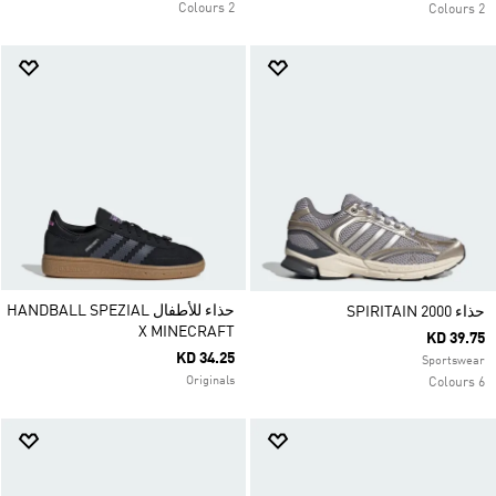
2 Colours
2 Colours
حذاء للأطفال HANDBALL SPEZIAL
حذاء SPIRITAIN 2000
X MINECRAFT
KD 39.75
KD 34.25
Sportswear
Originals
6 Colours