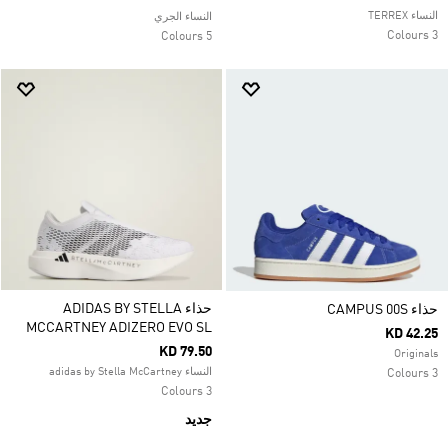
النساء TERREX
النساء الجري
3 Colours
5 Colours
حذاء ADIDAS BY STELLA
حذاء CAMPUS 00S
MCCARTNEY ADIZERO EVO SL
KD 42.25
KD 79.50
Originals
النساء adidas by Stella McCartney
3 Colours
3 Colours
جديد