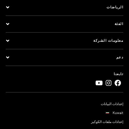
الرياضات
الفئة
معلومات الشركة
دعم
تابعنا
إعدادات البيانات
Kuwait
إعدادات ملفات الكوكيز