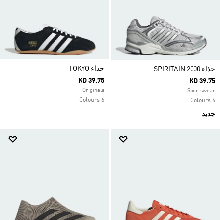
حذاء TOKYO
حذاء SPIRITAIN 2000
KD 39.75
KD 39.75
Originals
Sportswear
6 Colours
6 Colours
جديد