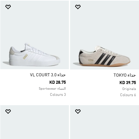
حذاء VL COURT 3.0
حذاء TOKYO
KD 28.75
KD 39.75
النساء Sportswear
Originals
3 Colours
6 Colours