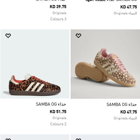
KD 39.75
KD 47.75
Originals
النساء Originals
3 Colours
حذاء SAMBA OG
حذاء SAMBA OG
KD 51.75
KD 47.75
Originals
النساء Originals
2 Colours