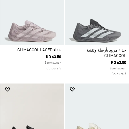
حذاء CLIMACOOL LACED
حذاء مزود بأربطة وتقنية
CLIMACOOL
KD 63.50
KD 63.50
Sportswear
5 Colours
Sportswear
5 Colours