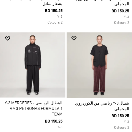
بشعار سائل
المخملي
BD 150.25
BD 150.25
Y-3
Y-3
2 Colours
2 Colours
البنطال الرياضي Y-3 MERCEDES -
بنطال Y-3 رياضي من الكوردروي
AMG PETRONAS FORMULA 1
المخملي
TEAM
BD 150.25
BD 150.25
Y-3
Y-3
2 Colours