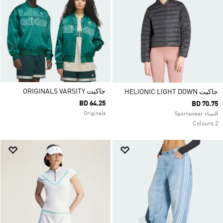
جاكيت ORIGINALS VARSITY
جاكيت HELIONIC LIGHT DOWN
BD 64.25
BD 70.75
Originals
النساء Sportswear
2 Colours