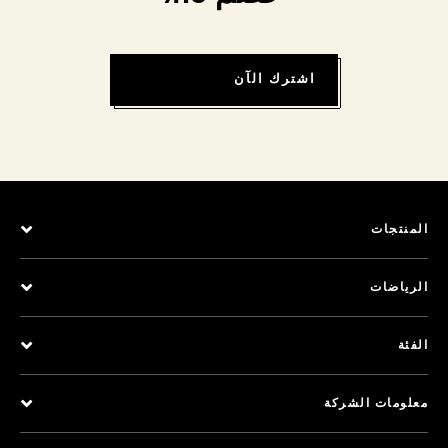
اشترك الآن
المنتجات
الرياضات
الفئة
معلومات الشركة