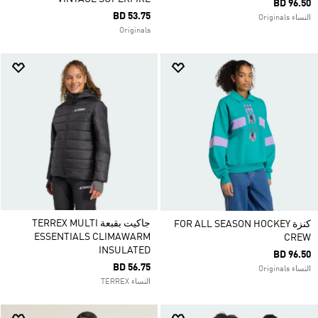
BD 96.50
BD 53.75
النساء Originals
Originals
جاكيت بقبعة TERREX MULTI
كنزة FOR ALL SEASON HOCKEY
ESSENTIALS CLIMAWARM
CREW
INSULATED
BD 96.50
BD 56.75
النساء Originals
النساء TERREX