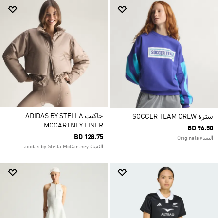
جاكيت ADIDAS BY STELLA
سترة SOCCER TEAM CREW
MCCARTNEY LINER
BD 96.50
BD 128.75
النساء Originals
النساء adidas by Stella McCartney