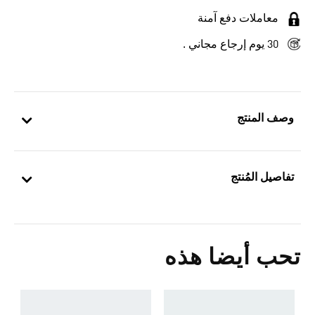
معاملات دفع آمنة
30 يوم إرجاع مجاني .
وصف المنتج
تفاصيل المُنتج
تحب أيضا هذه
ح