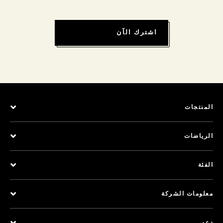
اشترك الآن
المنتجات
الرياضات
الفئة
معلومات الشركة