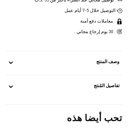
توصيل مجاني عند الشراء بأكثر من 55 .د.ب‎
التوصيل خلال 5-7 أيام عمل
معاملات دفع آمنة
30 يوم إرجاع مجاني .
وصف المنتج
تفاصيل المُنتج
تحب أيضا هذه