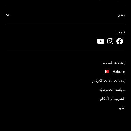
دعم
تابعنا
إعدادات البيانات
Bahrain
إعدادات ملفات الكوكيز
سياسة الخصوصيّة
الشروط والأحكام
اطبع