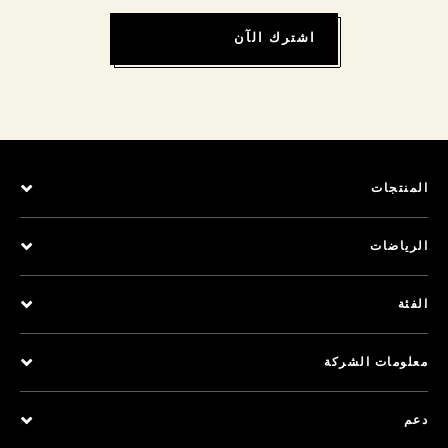
اشترك الآن
المنتجات
الرياضات
الفئة
معلومات الشركة
دعم