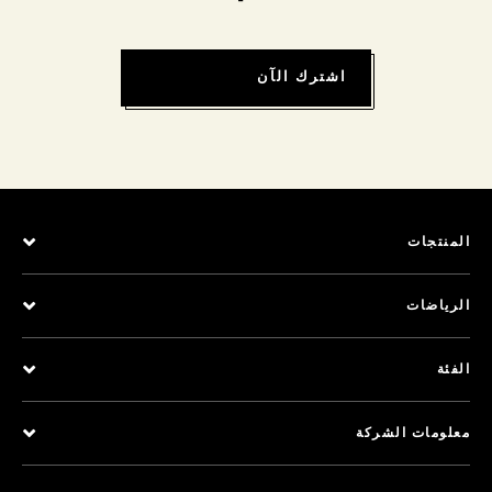
اشترك الآن
المنتجات
الرياضات
الفئة
معلومات الشركة