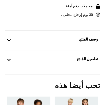
معاملات دفع آمنة
30 يوم إرجاع مجاني .
وصف المنتج
تفاصيل المُنتج
تحب أيضا هذه