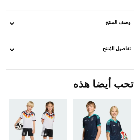
وصف المنتج
تفاصيل المُنتج
تحب أيضا هذه