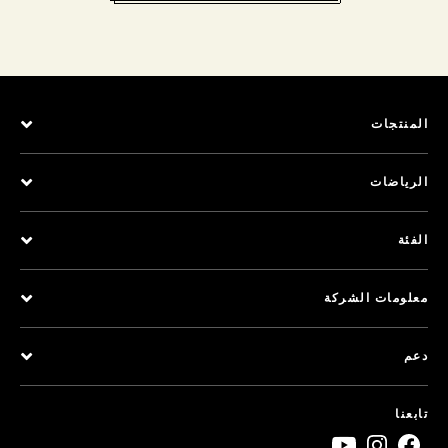
المنتجات
الرياضات
الفئة
معلومات الشركة
دعم
تابعنا