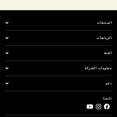
المنتجات
الرياضات
الفئة
معلومات الشركة
دعم
تابعنا