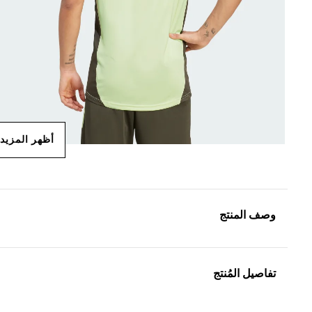
أظهر المزيد
وصف المنتج
تفاصيل المُنتج