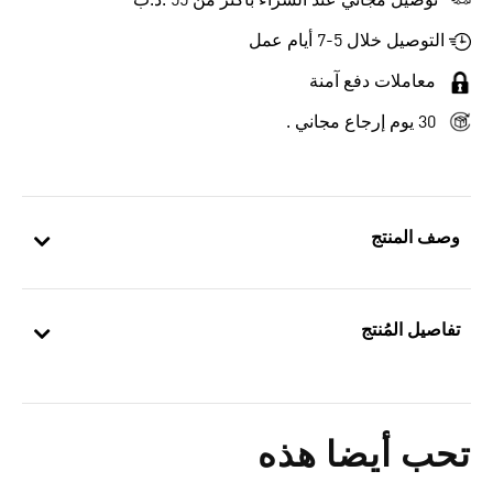
توصيل مجاني عند الشراء بأكثر من 55 .د.ب‎
التوصيل خلال 5-7 أيام عمل
معاملات دفع آمنة
30 يوم إرجاع مجاني .
وصف المنتج
تفاصيل المُنتج
تحب أيضا هذه