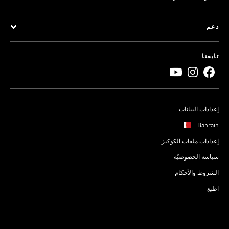
دعم
تابعنا
إعدادات البيانات
Bahrain
إعدادات ملفات الكوكيز
سياسة الخصوصيّة
الشروط والأحكام
اطبع