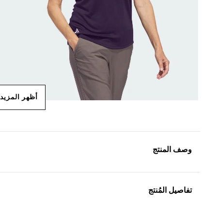
أظهر المزيد
وصف المنتج
تفاصيل المُنتج