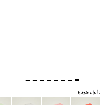
5 ألوان متوفرة