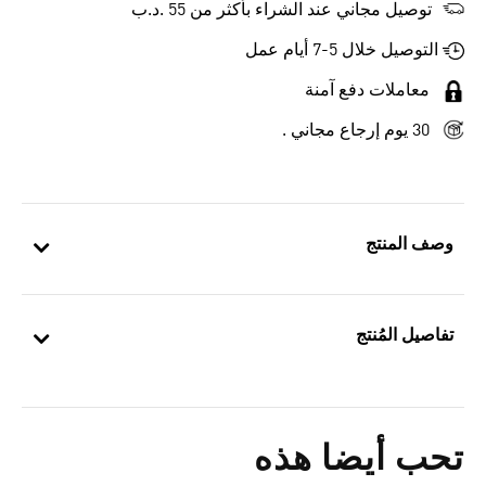
توصيل مجاني عند الشراء بأكثر من 55 .د.ب‎
التوصيل خلال 5-7 أيام عمل
معاملات دفع آمنة
30 يوم إرجاع مجاني .
وصف المنتج
تفاصيل المُنتج
تحب أيضا هذه