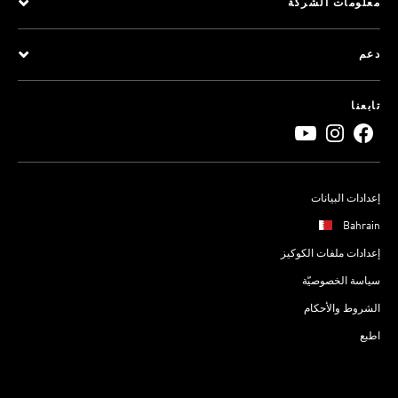
معلومات الشركة
دعم
تابعنا
إعدادات البيانات
Bahrain
إعدادات ملفات الكوكيز
سياسة الخصوصيّة
الشروط والأحكام
اطبع