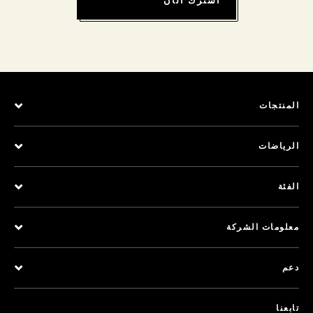
اشترك الآن
المنتجات
الرياضات
الفئة
معلومات الشركة
دعم
تابعنا