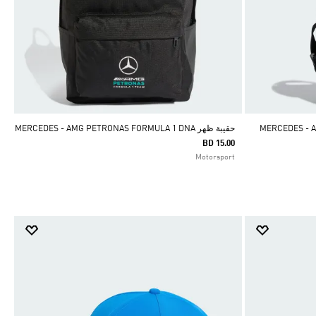
MERCEDES - AM
حقيبة ظهر MERCEDES - AMG PETRONAS FORMULA 1 DNA
BD 15.00
Motorsport