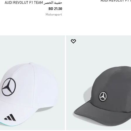
حقيبة الخصر AUDI REVOLUT F1 TEAM
BD 21.50
Motorsport