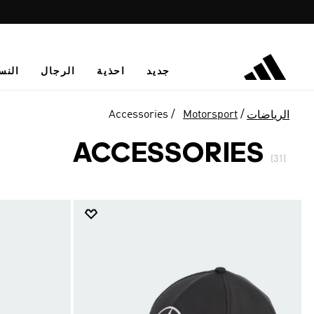
جديد
احذية
الرجال
النس
Accessories
Motorsport
الرياضات
ACCESSORIES
(31)