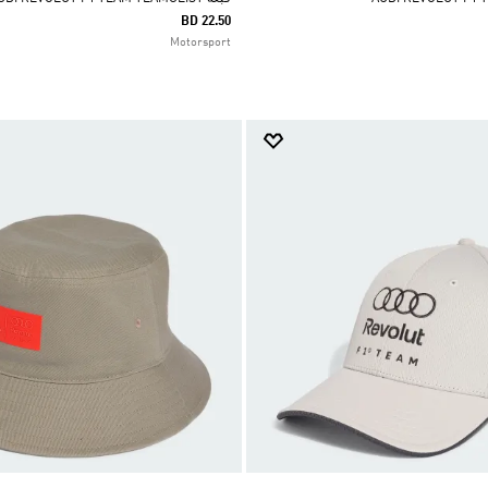
BD 22.50
Motorsport