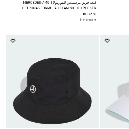
قبعة فريق مرسيدس للفورمولا 1 MERCEDES-AMG
PETRONAS FORMULA 1 TEAM NIGHT TRUCKER
BD 22.50
Motorsport