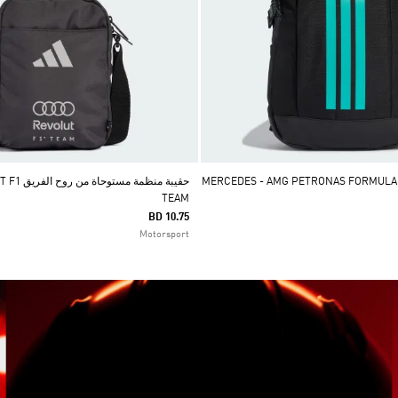
هر MERCEDES - AMG PETRONAS FORMULA 1 DNA
حقيبة منظمة 
TEAM
BD 10.75
Motorsport