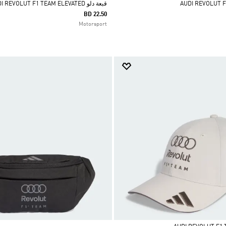
قبعة دلو AUDI REVOLUT F1 TEAM ELEVATED
BD 22.50
Motorsport