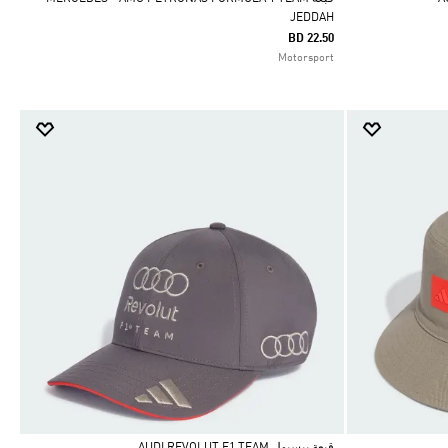
JEDDAH
BD 22.50
Motorsport
قبعة بيسبول AUDI REVOLUT F1 TEAM