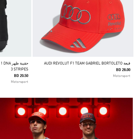
قبعة AUDI REVOLUT F1 TEAM GABRIEL BORTOLETO
حقيبة ظ
3 STRIPES
BD 28.00
BD 20.50
Motorsport
Motorsport