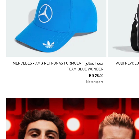
مستوحاة من روح الفريق AUDI REVOLUT F1
قبعة السائق MERCEDES - AMG PETRONAS FORMULA 1
TEAM BLUE WONDER
BD 28.00
Motorsport