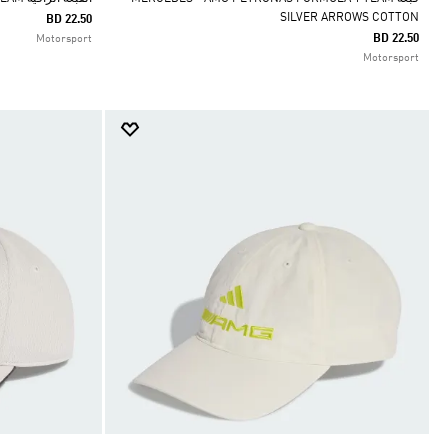
SILVER ARROWS COTTON
BD 22.50
BD 22.50
Motorsport
Motorsport