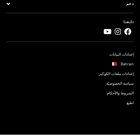
دعم
تابعنا
إعدادات البيانات
Bahrain
إعدادات ملفات الكوكيز
سياسة الخصوصيّة
الشروط والأحكام
اطبع