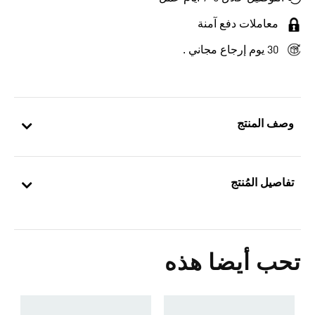
معاملات دفع آمنة
30 يوم إرجاع مجاني .
وصف المنتج
تفاصيل المُنتج
تحب أيضا هذه