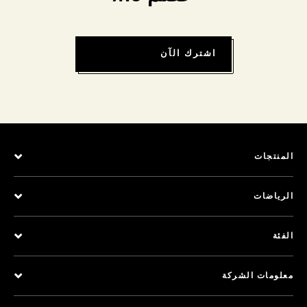
اشترك الآن
المنتجات
الرياضات
الفئة
معلومات الشركة