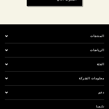
المنتجات
الرياضات
الفئة
معلومات الشركة
دعم
تابعنا