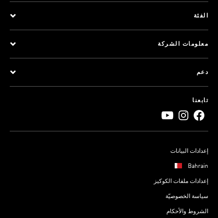
الفئة
معلومات الشركة
دعم
تابعنا
إعدادات البيانات
Bahrain
إعدادات ملفات الكوكيز
سياسة الخصوصيّة
الشروط والأحكام