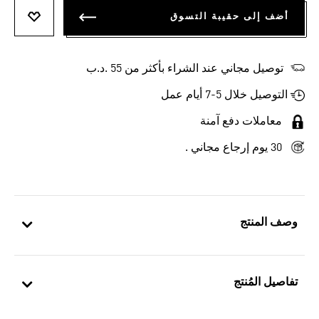
أضف إلى حقيبة التسوق
أضف إلى
توصيل مجاني عند الشراء بأكثر من 55 .د.ب‎
التوصيل خلال 5-7 أيام عمل
معاملات دفع آمنة
30 يوم إرجاع مجاني .
وصف المنتج
تفاصيل المُنتج