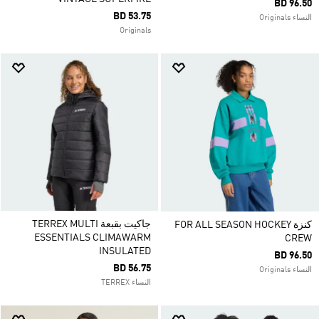
BD 96.50
BD 53.75
النساء Originals
Originals
جاكيت بقبعة TERREX MULTI
كنزة FOR ALL SEASON HOCKEY
ESSENTIALS CLIMAWARM
CREW
INSULATED
BD 96.50
BD 56.75
النساء Originals
النساء TERREX