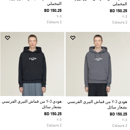
المخملي
المخملي
BD 150.25
BD 150.25
Y-3
Y-3
2 Colours
2 Colours
هودي Y-3 من قماش التيري الفرنسي
هودي Y-3 من قماش التيري الفرنسي
بشعار سائل
بشعار سائل
BD 150.25
BD 150.25
Y-3
Y-3
2 Colours
2 Colours