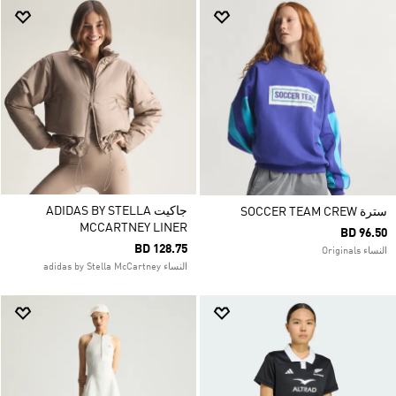
جاكيت ADIDAS BY STELLA
سترة SOCCER TEAM CREW
MCCARTNEY LINER
BD 96.50
BD 128.75
النساء Originals
النساء adidas by Stella McCartney