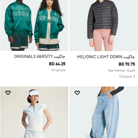
جاكيت ORIGINALS VARSITY
جاكيت HELIONIC LIGHT DOWN
BD 64.25
BD 70.75
Originals
النساء Sportswear
2 Colours