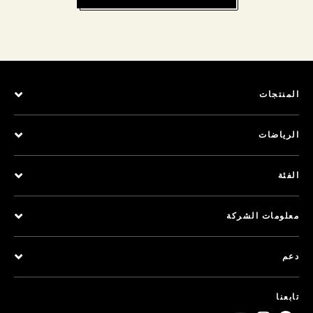
المنتجات
الرياضات
الفئة
معلومات الشركة
دعم
تابعنا