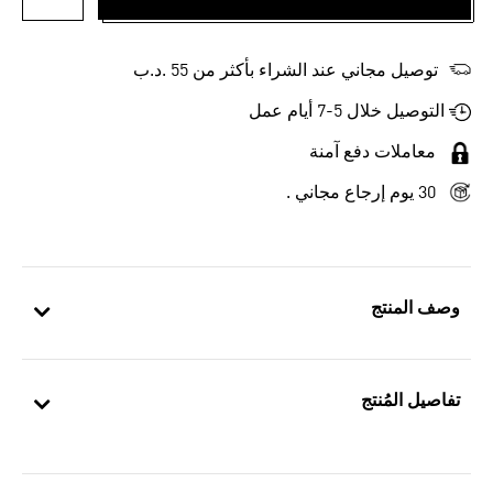
أضف إلى
توصيل مجاني عند الشراء بأكثر من 55 .د.ب‎
التوصيل خلال 5-7 أيام عمل
معاملات دفع آمنة
30 يوم إرجاع مجاني .
وصف المنتج
تفاصيل المُنتج