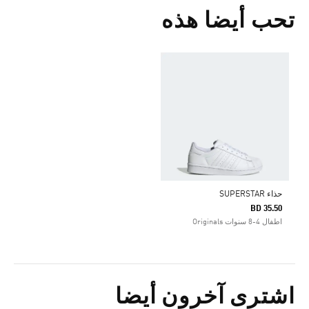
تحب أيضا هذه
حذاء SUPERSTAR
BD 35.50
اطفال 4-8 سنوات Originals
اشترى آخرون أيضا