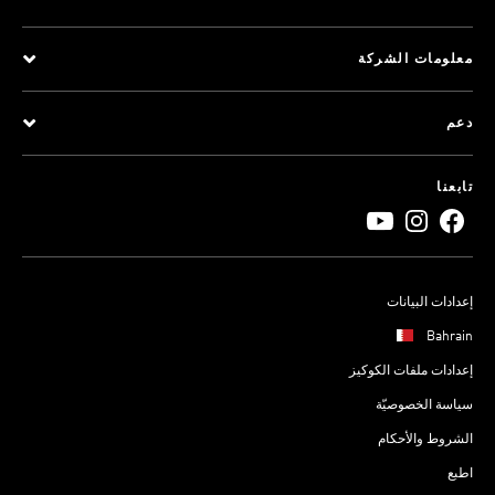
معلومات الشركة
دعم
تابعنا
إعدادات البيانات
Bahrain
إعدادات ملفات الكوكيز
سياسة الخصوصيّة
الشروط والأحكام
اطبع