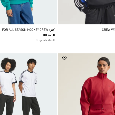
كنزة FOR ALL SEASON HOCKEY CREW
BD 96.50
النساء Originals