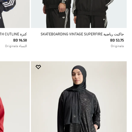
جاكيت رياضية SKATEBOARDING VINTAGE SUPERFIRE
كنزة CREW WITH CUTLINE
BD 96.50
BD 53.75
Originals
النساء Originals