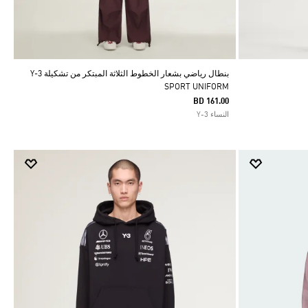
بنطال رياضي بشعار الخطوط الثلاثة المبتكر من تشكيلة Y-3
SPORT UNIFORM
BD 161.00
النساء Y-3