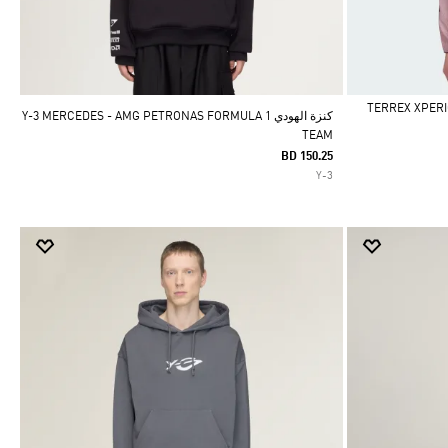
كنزة الهودي Y-3 MERCEDES - AMG PETRONAS FORMULA 1
TEAM
BD 150.25
Y-3