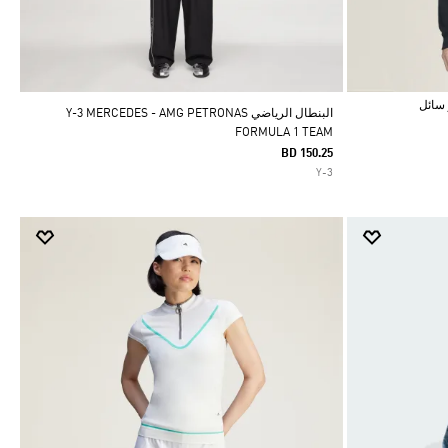
البنطال الرياضي Y-3 MERCEDES - AMG PETRONAS
FORMULA 1 TEAM
BD 150.25
Y-3