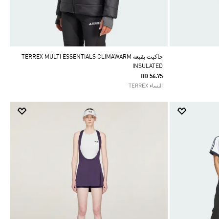
جاكيت بقبعة TERREX MULTI ESSENTIALS CLIMAWARM
INSULATED
BD 56.75
النساء TERREX