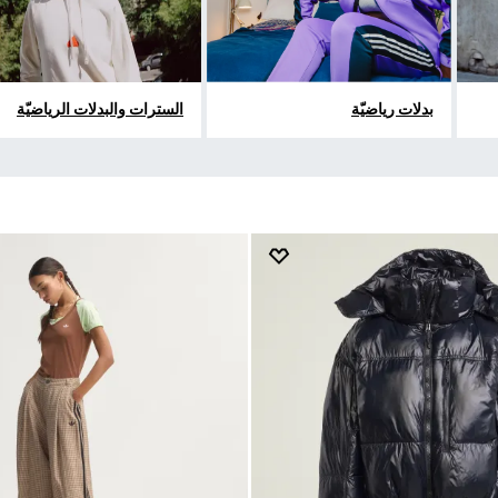
بدلات رياضيّة
السترات والبدلات الرياضيّة