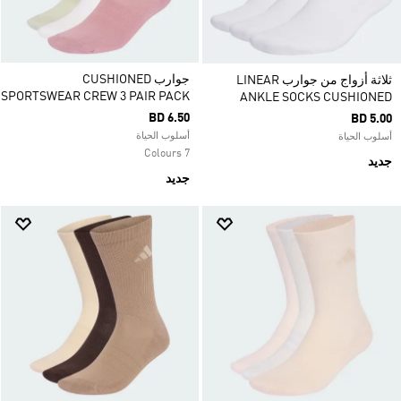
جوارب CUSHIONED
ثلاثة أزواج من جوارب LINEAR
SPORTSWEAR CREW 3 PAIR PACK‏
ANKLE SOCKS CUSHIONED
BD 6.50
BD 5.00
أسلوب الحياة
أسلوب الحياة
7 Colours
جديد
جديد