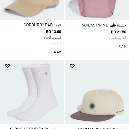
قبعة CORDUROY DAD
حقيبة ظهر ADIDAS PRIME
BD 13.00
BD 21.50
أسلوب الحياة
أسلوب الحياة
2 Colours
جديد
جديد