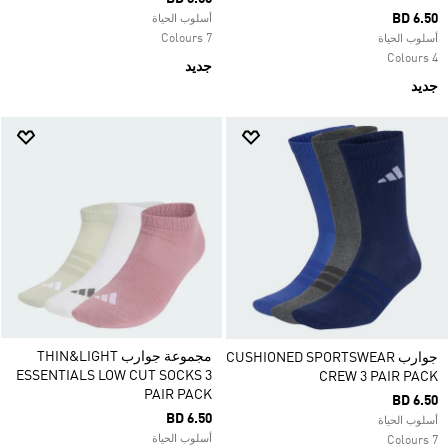
BD 6.50
أسلوب الحياة
7 Colours
أسلوب الحياة
4 Colours
جديد
جديد
مجموعة جوارب THIN&LIGHT
جوارب CUSHIONED SPORTSWEAR
ESSENTIALS LOW CUT SOCKS 3
CREW 3 PAIR PACK‏
PAIR PACK
BD 6.50
BD 6.50
أسلوب الحياة
أسلوب الحياة
7 Colours