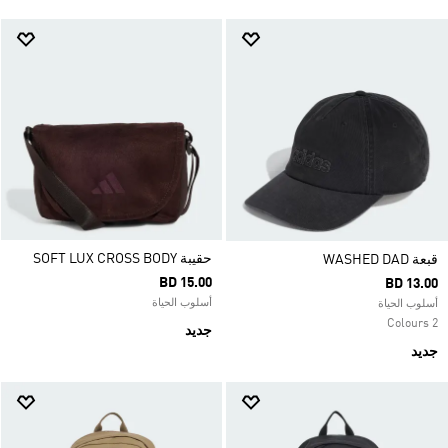
حقيبة SOFT LUX CROSS BODY
قبعة WASHED DAD
BD 15.00
BD 13.00
أسلوب الحياة
أسلوب الحياة
2 Colours
جديد
جديد