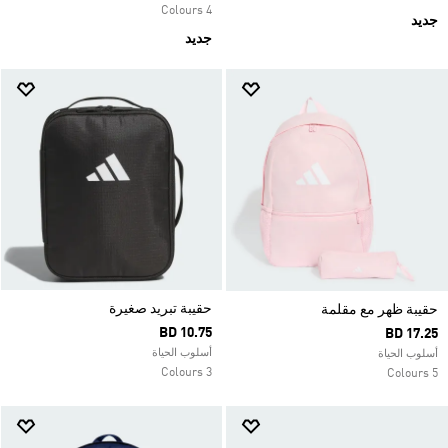
4 Colours
جديد
جديد
حقيبة تبريد صغيرة
حقيبة ظهر مع مقلمة
BD 10.75
BD 17.25
أسلوب الحياة
أسلوب الحياة
3 Colours
5 Colours