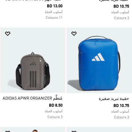
BD 13.00
BD 10.75
أسلوب الحياة
أسلوب الحياة
11 Colours
3 Colours
مُنظِّم ADIDAS APWR ORGANIZER
حقيبة تبريد صغيرة
BD 8.50
BD 10.75
أسلوب الحياة
أسلوب الحياة
3 Colours
3 Colours