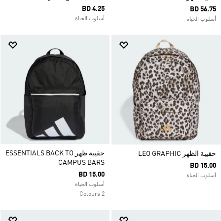
BD 4.25
BD 56.75
أسلوب الحياة
أسلوب الحياة
حقيبة ظهر ESSENTIALS BACK TO
حقيبة الظهر LEO GRAPHIC
CAMPUS BARS
BD 15.00
BD 15.00
أسلوب الحياة
أسلوب الحياة
2 Colours