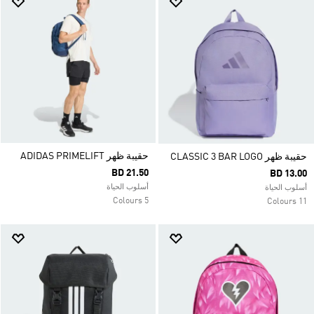
حقيبة ظهر ADIDAS PRIMELIFT
حقيبة ظهر CLASSIC 3 BAR LOGO
BD 21.50
BD 13.00
أسلوب الحياة
أسلوب الحياة
5 Colours
11 Colours