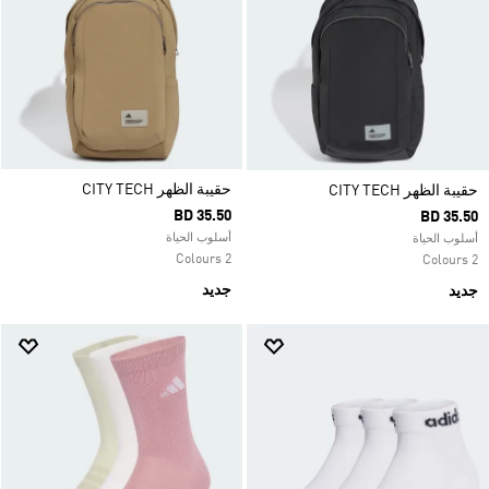
حقيبة الظهر CITY TECH
حقيبة الظهر CITY TECH
BD 35.50
BD 35.50
أسلوب الحياة
أسلوب الحياة
2 Colours
2 Colours
جديد
جديد