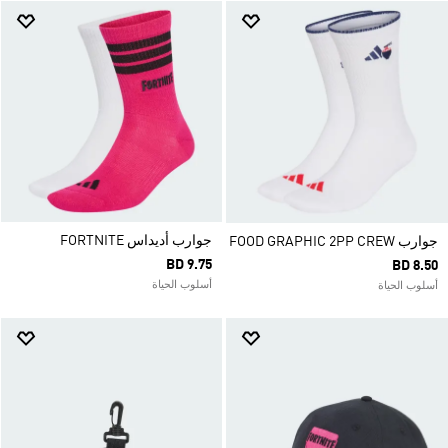
جوارب أديداس FORTNITE
جوارب FOOD GRAPHIC 2PP CREW
BD 9.75
BD 8.50
أسلوب الحياة
أسلوب الحياة