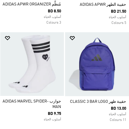
مُنظِّم ADIDAS APWR ORGANIZER
حقيبة الظهر ADIDAS APWR
BD 8.50
BD 21.50
أسلوب الحياة
أسلوب الحياة
3 Colours
5 Colours
جوارب ADIDAS MARVEL SPIDER-
حقيبة ظهر CLASSIC 3 BAR LOGO
MAN
BD 13.00
BD 9.75
أسلوب الحياة
أسلوب الحياة
11 Colours