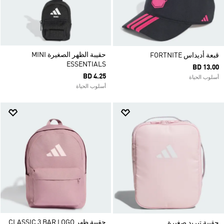
حقيبة الظهر الصغيرة MINI
قبعة أديداس FORTNITE
ESSENTIALS
BD 13.00
BD 4.25
أسلوب الحياة
أسلوب الحياة
حقيبة ظهر CLASSIC 3 BAR LOGO
حقيبة تبريد صغيرة