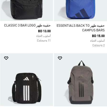
حقيبة ظهر CLASSIC 3 BAR LOGO
حقيبة ظهر ESSENTIALS BACK TO
CAMPUS BARS
BD 13.00
BD 15.00
أسلوب الحياة
11 Colours
أسلوب الحياة
2 Colours