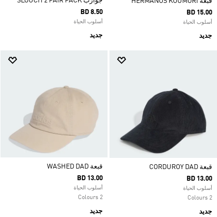
جوارب SLOUCH 2 PAIR PACK
قبعة HERMANOS KOUMORI
BD 8.50
BD 15.00
أسلوب الحياة
أسلوب الحياة
جديد
جديد
قبعة WASHED DAD
قبعة CORDUROY DAD
BD 13.00
BD 13.00
أسلوب الحياة
أسلوب الحياة
2 Colours
2 Colours
جديد
جديد