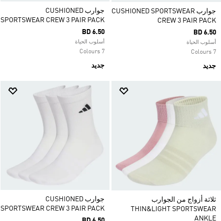
جوارب CUSHIONED
جوارب CUSHIONED SPORTSWEAR
SPORTSWEAR CREW 3 PAIR PACK‏
CREW 3 PAIR PACK‏
BD 6.50
BD 6.50
أسلوب الحياة
أسلوب الحياة
7 Colours
7 Colours
جديد
جديد
جوارب CUSHIONED
ثلاثة أزواج من الجوارب
SPORTSWEAR CREW 3 PAIR PACK‏
THIN&LIGHT SPORTSWEAR
ANKLE
BD 6.50