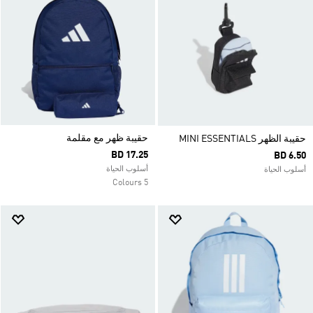
حقيبة ظهر مع مقلمة
حقيبة الظهر MINI ESSENTIALS
BD 17.25
BD 6.50
أسلوب الحياة
أسلوب الحياة
5 Colours